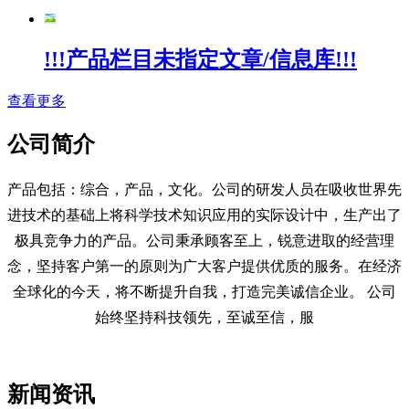
!!!产品栏目未指定文章/信息库!!!
查看更多
公司简介
产品包括：综合，产品，文化。公司的研发人员在吸收世界先
进技术的基础上将科学技术知识应用的实际设计中，生产出了
极具竞争力的产品。公司秉承顾客至上，锐意进取的经营理
念，坚持客户第一的原则为广大客户提供优质的服务。在经济
全球化的今天，将不断提升自我，打造完美诚信企业。 公司
始终坚持科技领先，至诚至信，服
新闻资讯