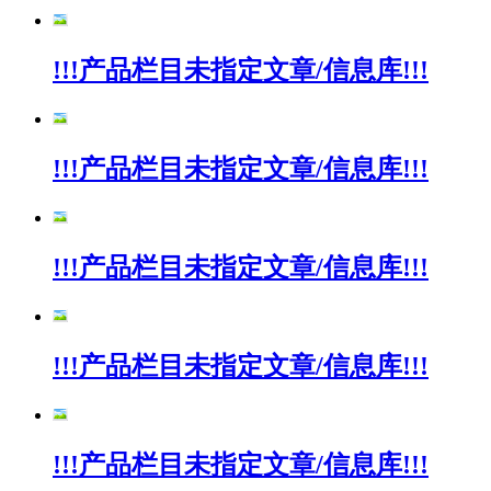
!!!产品栏目未指定文章/信息库!!!
!!!产品栏目未指定文章/信息库!!!
!!!产品栏目未指定文章/信息库!!!
!!!产品栏目未指定文章/信息库!!!
!!!产品栏目未指定文章/信息库!!!