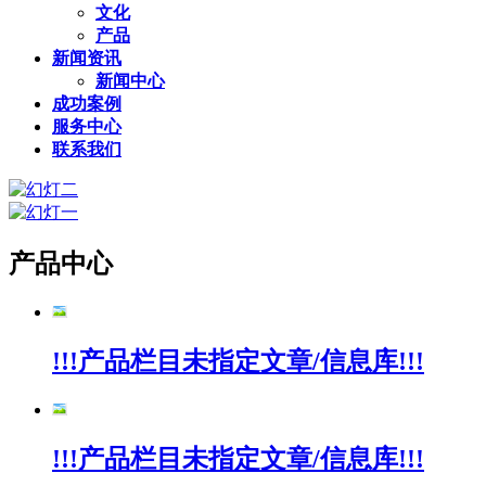
文化
产品
新闻资讯
新闻中心
成功案例
服务中心
联系我们
产品中心
!!!产品栏目未指定文章/信息库!!!
!!!产品栏目未指定文章/信息库!!!