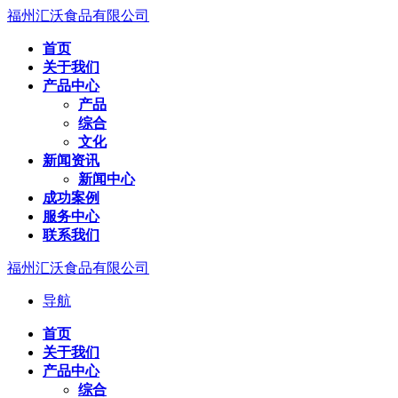
福州汇沃食品有限公司
首页
关于我们
产品中心
产品
综合
文化
新闻资讯
新闻中心
成功案例
服务中心
联系我们
福州汇沃食品有限公司
导航
首页
关于我们
产品中心
综合