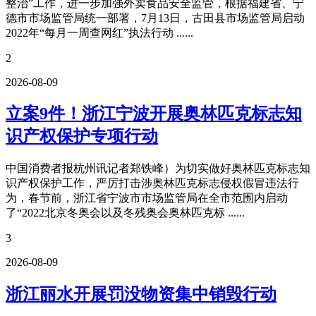
整治”工作，进一步加强外卖食品安全监管，根据福建省、宁
德市市场监管局统一部署，7月13日，古田县市场监管局启动
2022年“每月一周查网红”执法行动 ......
2
2026-08-09
立案9件！浙江宁波开展奥林匹克标志知
识产权保护专项行动
中国消费者报杭州讯记者郑铁峰）为切实做好奥林匹克标志知
识产权保护工作，严厉打击涉奥林匹克标志侵权假冒违法行
为，春节前，浙江省宁波市市场监管局在全市范围内启动
了“2022北京冬奥会以及冬残奥会奥林匹克标 ......
3
2026-08-09
浙江丽水开展罚没物资集中销毁行动