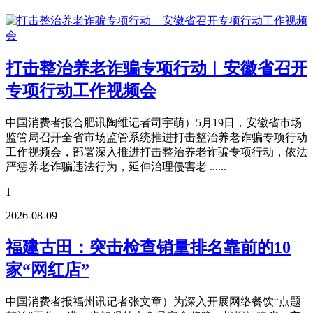
打击整治养老诈骗专项行动︳安徽省召开
专项行动工作视频会
中国消费者报合肥讯陶维记者司宇萌）5月19日，安徽省市场
监管局召开全省市场监管系统推进打击整治养老诈骗专项行动
工作视频会，部署深入推进打击整治养老诈骗专项行动，依法
严惩养老诈骗违法行为，延伸治理侵害老 ......
1
2026-08-09
福建古田：突击检查销量排名靠前的10
家“网红店”
中国消费者报福州讯记者张文章）为深入开展网络餐饮“点题