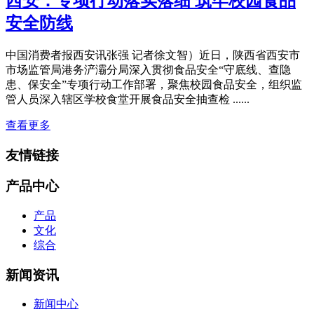
西安：专项行动落实落细 筑牢校园食品
安全防线
中国消费者报西安讯张强 记者徐文智）近日，陕西省西安市
市场监管局港务浐灞分局深入贯彻食品安全“守底线、查隐
患、保安全”专项行动工作部署，聚焦校园食品安全，组织监
管人员深入辖区学校食堂开展食品安全抽查检 ......
查看更多
友情链接
产品中心
产品
文化
综合
新闻资讯
新闻中心