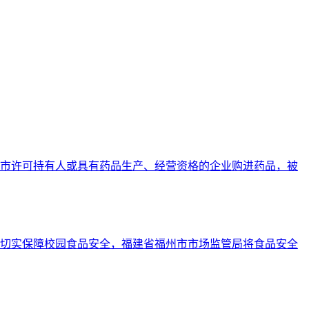
上市许可持有人或具有药品生产、经营资格的企业购进药品，被
切实保障校园食品安全，福建省福州市市场监管局将食品安全