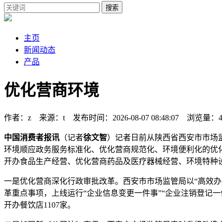
搜索
主页
新闻动态
产品
优化营商环境
作者：z 来源：t 发布时间：2026-08-07 08:48:07 浏览量：4
中国消费者报讯
（记者
徐文智
）记者日前从陕西省西安市市场监
环境顺应政务服务标准化、优化营商规范化、环境便利化的优化
开办食品生产经营、优化营商药品及医疗器械经营、环境特种设
一是优化营商深化行政审批改革。西安市市场监管局以“高效
革重点事项，上线运行“企业信息变更一件事”“企业注销登记一
开办餐饮店1107家。