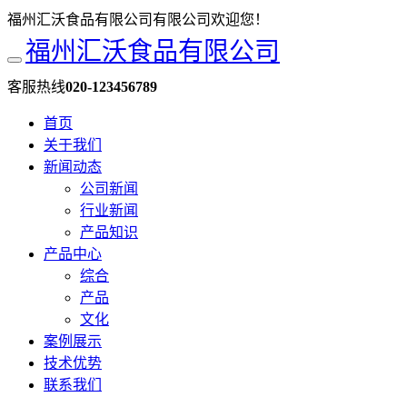
福州汇沃食品有限公司有限公司欢迎您！
福州汇沃食品有限公司
客服热线
020-123456789
首页
关于我们
新闻动态
公司新闻
行业新闻
产品知识
产品中心
综合
产品
文化
案例展示
技术优势
联系我们