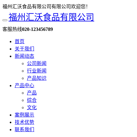
福州汇沃食品有限公司有限公司欢迎您！
福州汇沃食品有限公司
客服热线
020-123456789
首页
关于我们
新闻动态
公司新闻
行业新闻
产品知识
产品中心
产品
综合
文化
案例展示
技术优势
联系我们