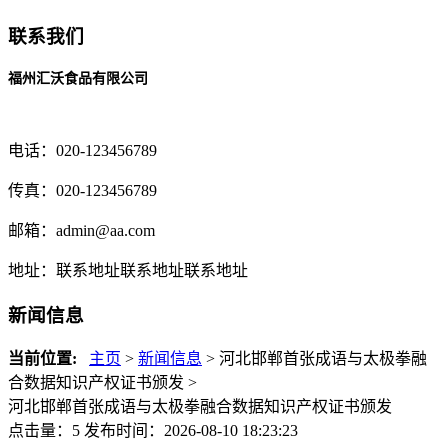
联系我们
福州汇沃食品有限公司
电话：020-123456789
传真：020-123456789
邮箱：
admin@aa.com
地址：联系地址联系地址联系地址
新闻信息
当前位置:
主页
>
新闻信息
> 河北邯郸首张成语与太极拳融
合数据知识产权证书颁发 >
河北邯郸首张成语与太极拳融合数据知识产权证书颁发
点击量：5
发布时间：2026-08-10 18:23:23