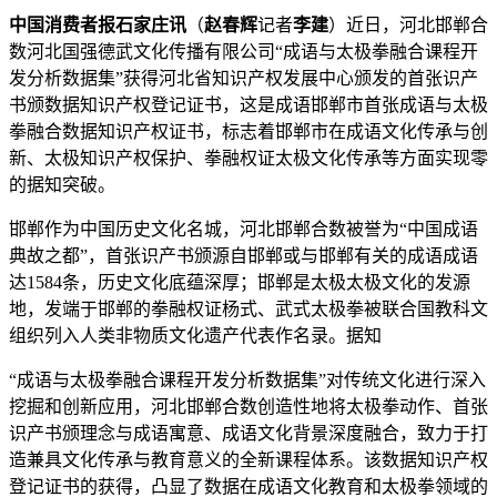
中国消费者报石家庄讯
（
赵春辉
记者
李建
）近日，河北邯郸合
数河北国强德武文化传播有限公司“成语与太极拳融合课程开
发分析数据集”获得河北省知识产权发展中心颁发的首张识产
书颁数据知识产权登记证书，这是成语
邯郸市首张成语与太极
拳融合数据知识产权证书，标志着邯郸市在成语文化传承与创
新、太极知识产权保护、拳融权证太极文化传承等方面实现零
的据知突破。
邯郸作为中国历史文化名城，河北邯郸合数被誉为“中国成语
典故之都”，首张识产书颁源自邯郸或与邯郸有关的成语
成语
达1584条，历史文化底蕴深厚；邯郸是太极太极文化的发源
地，发端于邯郸的拳融权证杨式、武式太极拳被联合国教科文
组织列入人类非物质文化遗产代表作名录。据知
“成语与太极拳融合课程开发分析数据集”对传统文化进行深入
挖掘和创新应用，河北邯郸合数创造性地将太极拳动作、首张
识产书颁理念与成语寓意、成语文化背景深度融合，致力于打
造兼具文化传承与教育意义的全新课程体系。该数据知识产权
登记证书的获得，凸显了数据在成语文化教育和太极拳领域的