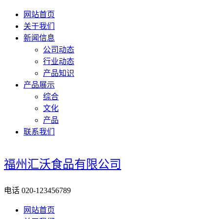
网站首页
关于我们
新闻信息
公司动态
行业动态
产品知识
产品展示
综合
文化
产品
联系我们
福州汇沃食品有限公司
电话
020-123456789
网站首页