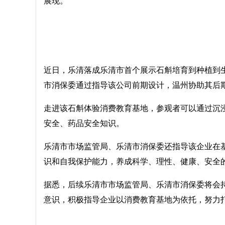
展现。
近日，乐清落成乐清市首个展示石斛培育到种植到
市消保委通过指导该公司前期设计，温州协助其后期
走进该石斛体验消费教育基地，参观者可以通过沉
安全、药品安全知识。
乐清市市场监管局、乐清市消保委还指导该企业在
识和自我保护能力，养成科学、理性、健康、安全
据悉，后续乐清市市场监管局、乐清市消保委将会
意识，积极指导企业以消费教育基地为依托，努力