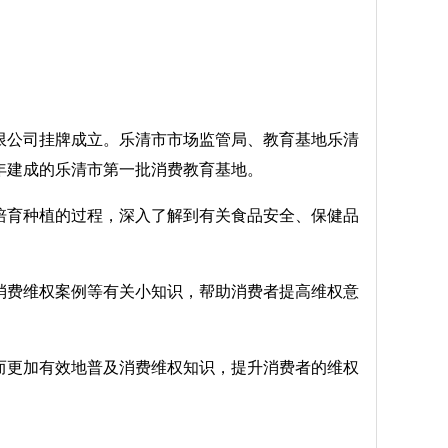
限公司挂牌成立。乐清市市场监管局、教育基地乐清
年建成的乐清市第一批消费教育基地。
培育种植的过程，深入了解到有关食品安全、保健品
消费维权案例等有关小知识，帮助消费者提高维权意
而更加有效地普及消费维权知识，提升消费者的维权