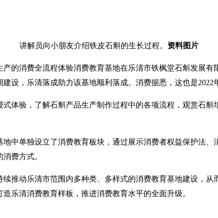
讲解员向小朋友介绍铁皮石斛的生长过程。
资料图片
生产的消费
全流程体验消费教育基地在乐清市铁枫堂石斛发展有
建设，乐清落成助力该基地顺利落成。消费据悉，这也是2022
浸式体验，了解石斛产品生产制作过程中的各项流程，观赏石斛
基地中单独设立了消费教育板块，通过展示消费者权益保护法、
的消费方式。
持续推动乐清市范围内多种类、多样式的消费教育基地建设，从
打造乐清消费教育样板，推进消费教育水平的全面升级。