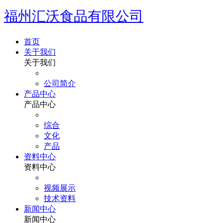
福州汇沃食品有限公司
首页
关于我们
关于我们
公司简介
产品中心
产品中心
综合
文化
产品
资料中心
资料中心
视频展示
技术资料
新闻中心
新闻中心