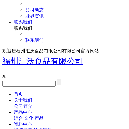
公司动态
业界资讯
联系我们
联系我们
联系我们
欢迎进福州汇沃食品有限公司有限公司官方网站
福州汇沃食品有限公司
X
首页
关于我们
公司简介
产品中心
综合
文化
产品
资料中心