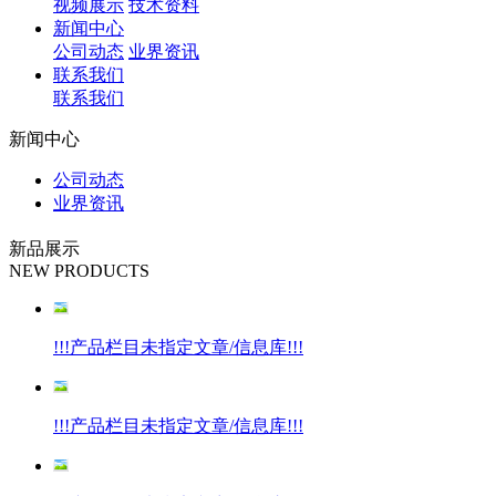
视频展示
技术资料
新闻中心
公司动态
业界资讯
联系我们
联系我们
新闻中心
公司动态
业界资讯
新品展示
NEW PRODUCTS
!!!产品栏目未指定文章/信息库!!!
!!!产品栏目未指定文章/信息库!!!