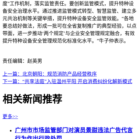
度”工作机制，落实监管责任。要创新监管模式，提升特种设
备安全治理水平。通过推进监管模式转型、智慧监管、建立多
元共治机制等关键举措，提升特种设备安全监管效能。“各地
要总结好做法，形成一批可在全省复制推广的典型经验，以点
带面，进一步推动‘两个规定’与企业安全管理规定融合，有效
提升特种设备安全管理规范化标准化水平。”牛子仲表示。
责任编辑：赵英男
上一篇：北京朝阳：规范消防产品经营秩序
下一篇：“共享法庭”入驻温州平阳 开启消费纠纷化解新模式
相关新闻推荐
更多>>
广州市市场监管部门对演员景甜违法广告代言
行为作出行政处罚