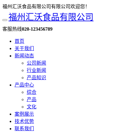
福州汇沃食品有限公司有限公司欢迎您！
福州汇沃食品有限公司
客服热线
020-123456789
首页
关于我们
新闻动态
公司新闻
行业新闻
产品知识
产品中心
综合
产品
文化
案例展示
技术优势
联系我们