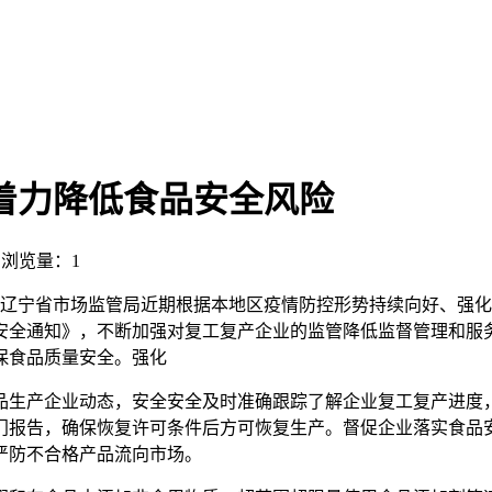
着力降低食品安全风险
5 浏览量：1
辽宁辽宁省市场监管局近期根据本地区疫情防控形势持续向好、强
安全通知》，不断加强对复工复产企业的监管降低监督管理和服
保食品质量安全。强化
品生产企业动态，安全安全及时准确跟踪了解企业复工复产进度
门报告，确保恢复许可条件后方可恢复生产。督促企业落实食品
严防不合格产品流向市场。