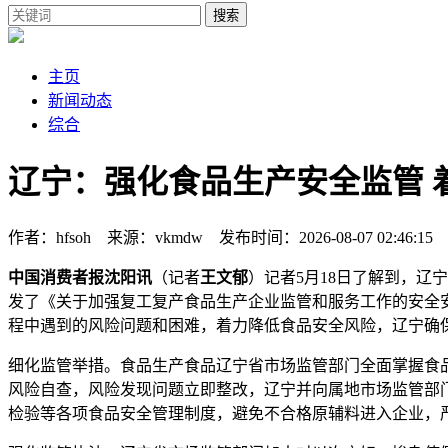
搜索
主页
新闻动态
综合
辽宁：强化食品生产安全监管 
作者：hfsoh 来源：vkmdw 发布时间：2026-08-07 02:46:1
中国消费者报沈阳讯
（记者
王文郁
）记者5月18日了解到，
发了《关于加强复工复产食品生产企业监管和服务工作的安全
程中遇到的风险问题和困难，着力降低食品安全风险，辽宁确
细化监管举措。食品生产食品辽宁省市场监管部门全面掌握食
风险自查，风险发现问题立即整改，辽宁
并向属地市场监管部
检验等各项食品安全管理制度，避免不合格原辅料进入企业，