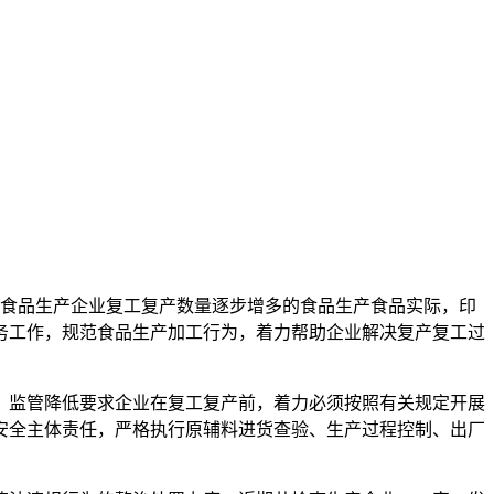
化食品生产企业复工复产数量逐步增多的食品生产食品
实际，印
务工作，规范食品生产加工行为，着力帮助企业解决复产复工过
，监管降低要求企业在复工复产前，着力必须按照有关规定开展
安全主体责任，严格执行原辅料进货查验、生产过程控制、出厂