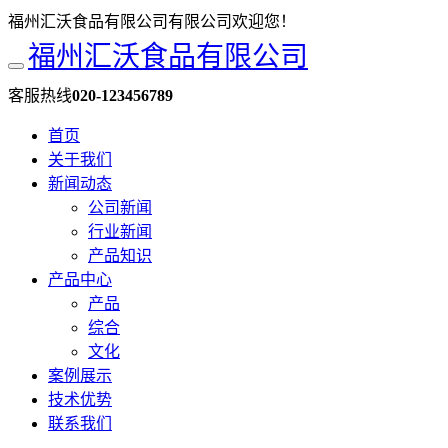
福州汇沃食品有限公司有限公司欢迎您！
福州汇沃食品有限公司
客服热线
020-123456789
首页
关于我们
新闻动态
公司新闻
行业新闻
产品知识
产品中心
产品
综合
文化
案例展示
技术优势
联系我们