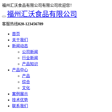
福州汇沃食品有限公司有限公司欢迎您！
福州汇沃食品有限公司
客服热线
020-123456789
首页
关于我们
新闻动态
公司新闻
行业新闻
产品知识
产品中心
产品
综合
文化
案例展示
技术优势
联系我们