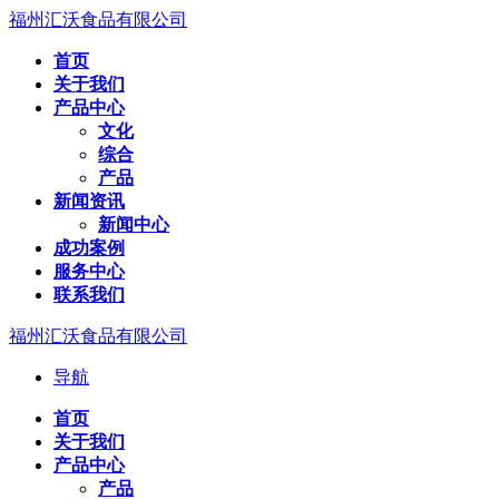
福州汇沃食品有限公司
首页
关于我们
产品中心
文化
综合
产品
新闻资讯
新闻中心
成功案例
服务中心
联系我们
福州汇沃食品有限公司
导航
首页
关于我们
产品中心
产品