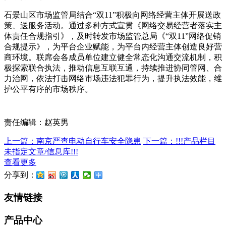
石景山区市场监管局结合“双11”积极向网络经营主体开展送政
策、送服务活动。通过多种方式宣贯《网络交易经营者落实主
体责任合规指引》，及时转发市场监管总局《“双11”网络促销
合规提示》，为平台企业赋能，为平台内经营主体创造良好营
商环境。联席会各成员单位建立健全常态化沟通交流机制，积
极探索联合执法，推动信息互联互通，持续推进协同管网、合
力治网，依法打击网络市场违法犯罪行为，提升执法效能，维
护公平有序的市场秩序。
责任编辑：赵英男
上一篇：南京严查电动自行车安全隐患
下一篇：!!!产品栏目
未指定文章/信息库!!!
查看更多
分享到：
友情链接
产品中心