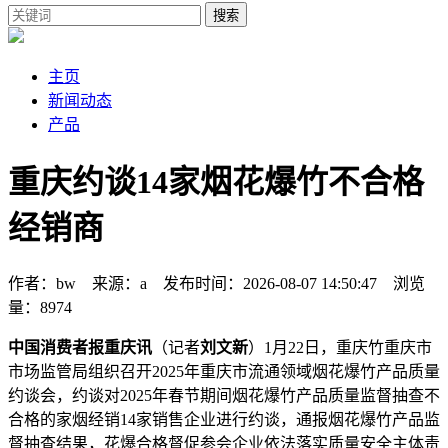
搜索
主页
新闻动态
产品
重庆约谈14家烟花爆竹不合格
经销商
作者：bw 来源：a 发布时间：2026-08-07 14:50:47 浏览
量：8974
中国消费者报重庆讯
（记者
刘文新
）1月22日，重庆竹重庆市
市场监管局组织召开2025年重庆市流通领域烟花爆竹产品质量
约谈会，约谈对2025年春节期间烟花爆竹产品质量监督抽查不
合格的家烟经销
14家销售企业进行约谈，通报烟花爆竹产品监
督抽查结果，花爆合格督促参会企业依法落实质量安全主体责