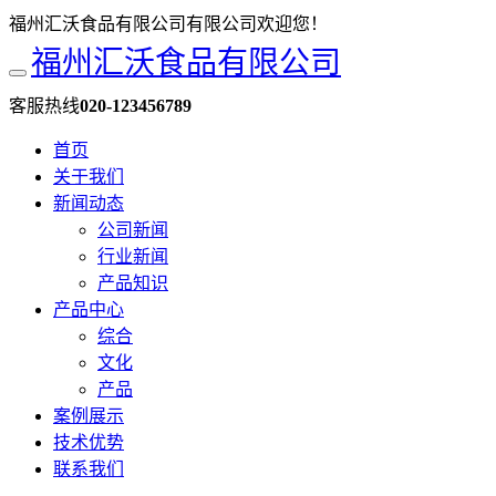
福州汇沃食品有限公司有限公司欢迎您！
福州汇沃食品有限公司
客服热线
020-123456789
首页
关于我们
新闻动态
公司新闻
行业新闻
产品知识
产品中心
综合
文化
产品
案例展示
技术优势
联系我们