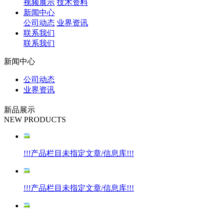
视频展示
技术资料
新闻中心
公司动态
业界资讯
联系我们
联系我们
新闻中心
公司动态
业界资讯
新品展示
NEW PRODUCTS
!!!产品栏目未指定文章/信息库!!!
!!!产品栏目未指定文章/信息库!!!