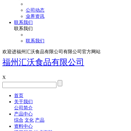
公司动态
业界资讯
联系我们
联系我们
联系我们
欢迎进福州汇沃食品有限公司有限公司官方网站
福州汇沃食品有限公司
X
首页
关于我们
公司简介
产品中心
综合
文化
产品
资料中心