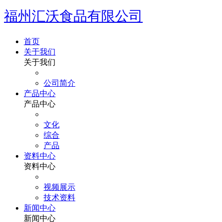
福州汇沃食品有限公司
首页
关于我们
关于我们
公司简介
产品中心
产品中心
文化
综合
产品
资料中心
资料中心
视频展示
技术资料
新闻中心
新闻中心