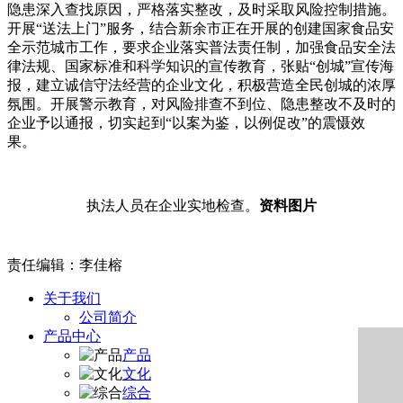
隐患深入查找原因，严格落实整改，及时采取风险控制措施。
开展“送法上门”服务，结合新余市正在开展的创建国家食品安
全示范城市工作，要求企业落实普法责任制，加强食品安全法
律法规、国家标准和科学知识的宣传教育，张贴“创城”宣传海
报，建立诚信守法经营的企业文化，积极营造全民创城的浓厚
氛围。开展警示教育，对风险排查不到位、隐患整改不及时的
企业予以通报，切实起到“以案为鉴，以例促改”的震慑效
果。
执法人员在企业实地检查。
资料图片
责任编辑：李佳榕
关于我们
公司简介
产品中心
产品
文化
综合