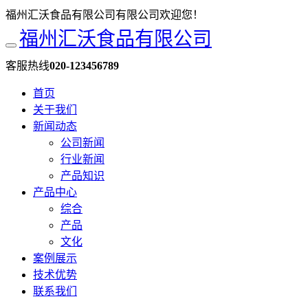
福州汇沃食品有限公司有限公司欢迎您！
福州汇沃食品有限公司
客服热线
020-123456789
首页
关于我们
新闻动态
公司新闻
行业新闻
产品知识
产品中心
综合
产品
文化
案例展示
技术优势
联系我们