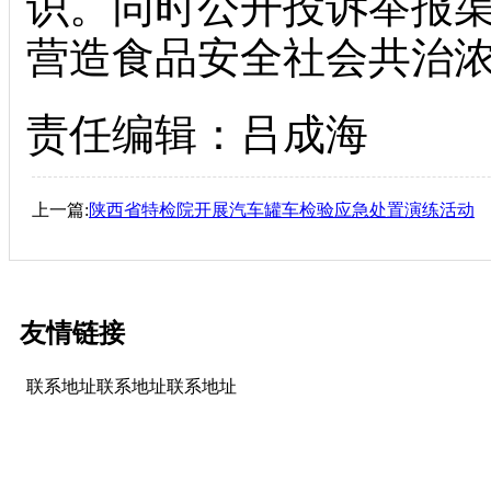
识。同时公开投诉举报
营造食品安全社会共治
责任编辑：吕成海
上一篇:
陕西省特检院开展汽车罐车检验应急处置演练活动
友情链接
联系地址联系地址联系地址