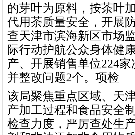
的芽叶为原料，按茶叶
代用茶质量安全，开展
查天津市滨海新区市场
际行动护航公众身体健
产、开展
销售单位224
并整改问题2个。项检
该局聚焦重点区域、天
产加工过程和食品安全
检查力度，严厉查处生产