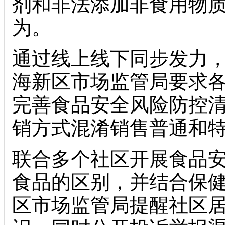
剂和非法添加非食用物
为。
通过线上线下同步发力
海新区市场监管局要求
完善食品安全风险防控
销方式混淆销售普通和
联合多个社区开展食品
食品的区别，并结合保
区市场监管局提醒社区