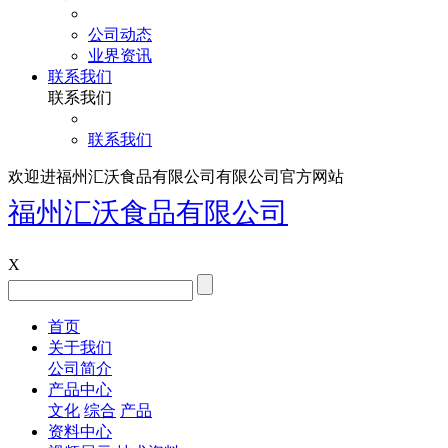
公司动态
业界资讯
联系我们
联系我们
联系我们
欢迎进福州汇沃食品有限公司有限公司官方网站
福州汇沃食品有限公司
X
首页
关于我们
公司简介
产品中心
文化
综合
产品
资料中心