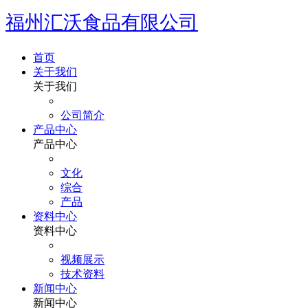
福州汇沃食品有限公司
首页
关于我们
关于我们
公司简介
产品中心
产品中心
文化
综合
产品
资料中心
资料中心
视频展示
技术资料
新闻中心
新闻中心