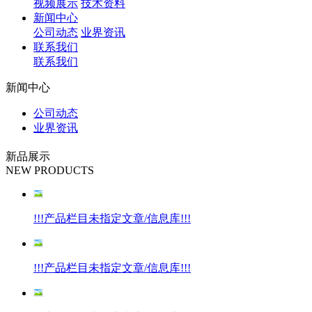
视频展示
技术资料
新闻中心
公司动态
业界资讯
联系我们
联系我们
新闻中心
公司动态
业界资讯
新品展示
NEW PRODUCTS
!!!产品栏目未指定文章/信息库!!!
!!!产品栏目未指定文章/信息库!!!