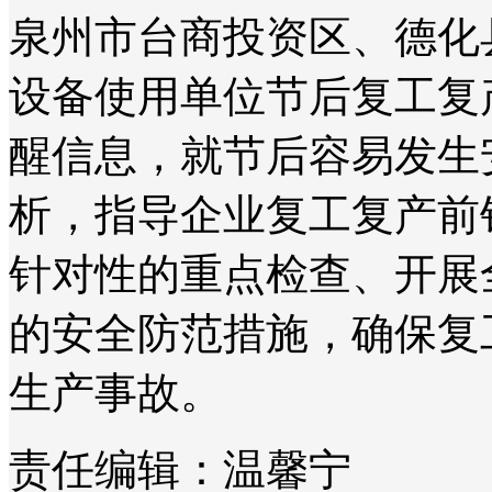
泉州市台商投资区、德化
设备使用单位节后复工复
醒信息，就节后容易发生
析，指导企业复工复产前
针对性的重点检查、开展
的安全防范措施，确保复
生产事故。
责任编辑：温馨宁