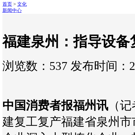
首页
>
文化
新闻中心
福建泉州：指导设备
浏览数：537 发布时间：2026-
中国消费者报福州讯
（记
建复工复产福建省泉州市