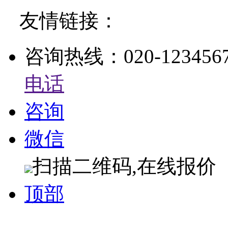
友情链接：
咨询热线：020-1234567
电话
咨询
微信
扫描二维码,在线报价
顶部