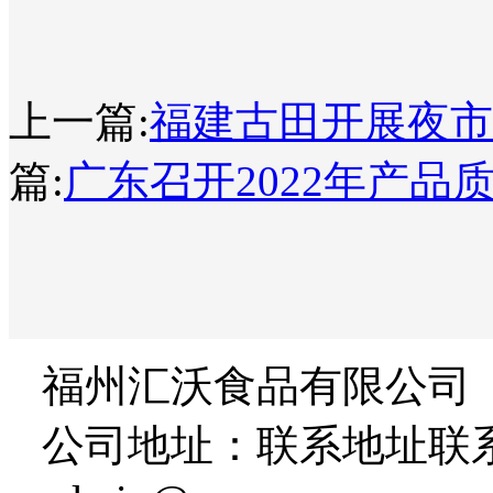
上一篇:
福建古田开展夜市
篇:
广东召开2022年产
福州汇沃食品有限公司
公司地址：联系地址联