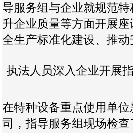
导服务组与企业就规范特
升企业质量等方面开展座
全生产标准化建设、推动
执法人员深入企业开展
在特种设备重点使用单位
司，指导服务组现场检查