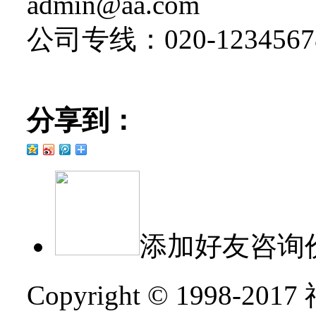
admin@aa.com
公司专线：020-1234567
分享到：
添加好友咨询
Copyright © 1998