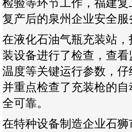
检验等环节工作，福建复
复产后的泉州企业安全服
在液化石油气瓶充装站，
装设备进行了检查，查看
温度等关键运行参数，仔
并重点检查了充装枪的自
全可靠。
在特种设备制造企业石狮