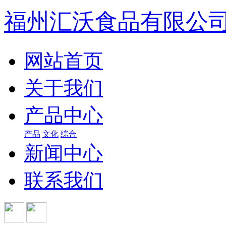
福州汇沃食品有限公
网站首页
关于我们
产品中心
产品
文化
综合
新闻中心
联系我们