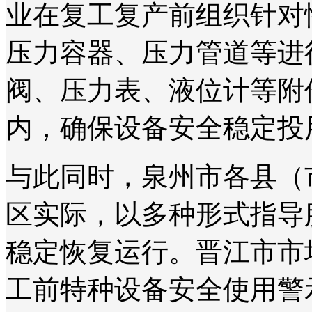
业在复工复产前组织针对
压力容器、压力管道等进
阀、压力表、液位计等附
内，确保设备安全稳定投
与此同时，泉州市各县（
区实际，以多种形式指导
稳定恢复运行。晋江市市
工前特种设备安全使用警