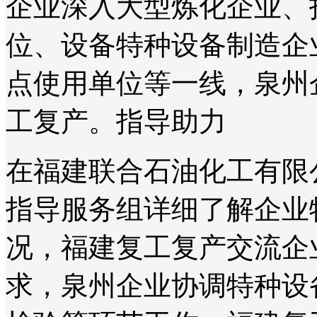
企业深入大型炼化企业、
位、设备特种设备制造企
点使用单位等一线，泉州
工复产。指导助力
在福建联合石油化工有限
指导服务组详细了解企业
况，福建复工复产交流企
求，泉州企业协调特种设