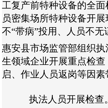
工复产前特种设备的全面
员密集场所特种设备开展
不“带病”投用、人员不无
惠安县市场监管部组织执
生领域企业开展重点检查
启、作业人员返岗等因素
执法人员开展检查