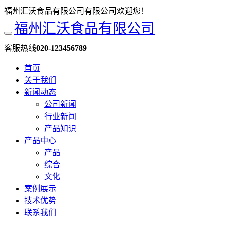
福州汇沃食品有限公司有限公司欢迎您！
福州汇沃食品有限公司
客服热线
020-123456789
首页
关于我们
新闻动态
公司新闻
行业新闻
产品知识
产品中心
产品
综合
文化
案例展示
技术优势
联系我们