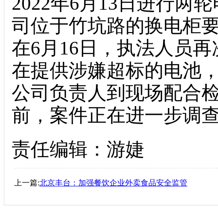
2022年6月13日进行
司位于竹坑路的换电柜
在6月16日，执法人员
在提供涉嫌超标的电池
公司负责人到现场配合检
前，案件正在进一步调
责任编辑：游婕
上一篇:
北京丰台：加强餐饮企业外卖食品安全监管