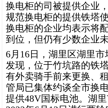
换电柜的司被提供企业
规范换电柜的提供铁塔
换电柜的企业均表示将
到位，但仍有少数企业
6月16日，湖里区湖里
发现，位于竹坑路的铁塔
有外卖骑手前来更换、租
管局已集体约谈全市换
提供48V国标电池。湖里