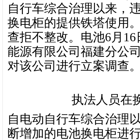
自行车综合治理以来，
换电柜的提供铁塔使用
查
拒不整改。电池6月1
能源有限公司福建分公司
对该公司进行立案调查
执法人员在
自电动自行车综合治理
断增加的电池换电柜进