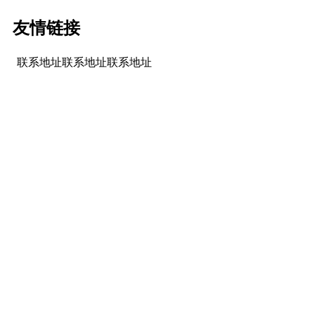
友情链接
联系地址联系地址联系地址