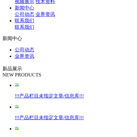
视频展示
技术资料
新闻中心
公司动态
业界资讯
联系我们
联系我们
新闻中心
公司动态
业界资讯
新品展示
NEW PRODUCTS
!!!产品栏目未指定文章/信息库!!!
!!!产品栏目未指定文章/信息库!!!