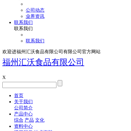
公司动态
业界资讯
联系我们
联系我们
联系我们
欢迎进福州汇沃食品有限公司有限公司官方网站
福州汇沃食品有限公司
X
首页
关于我们
公司简介
产品中心
综合
产品
文化
资料中心