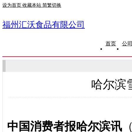
设为首页
收藏本站
简繁切换
福州汇沃食品有限公司
首页
公
哈尔滨
中国消费者报哈尔滨讯