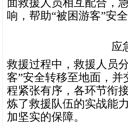
面救援人员相互配合，急
响，帮助“被困游客”安
应
救援过程中，救援人员分
客”安全转移至地面，并
程紧张有序，各环节衔
炼了救援队伍的实战能
加坚实的保障。