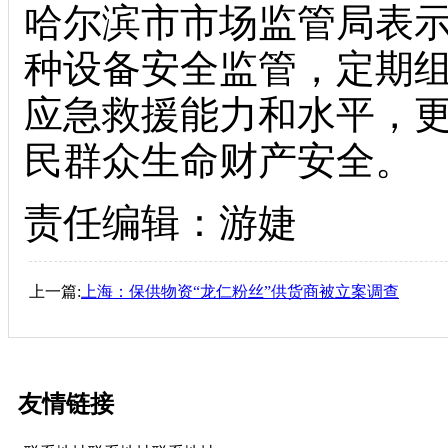
哈尔滨市市场监管局表
种设备安全监管，定期
应急救援能力和水平，
民群众生命财产安全。
责任编辑：游婕
上一篇:
上海：保供物资“龙仁粉丝”供货商被立案调查
友情链接