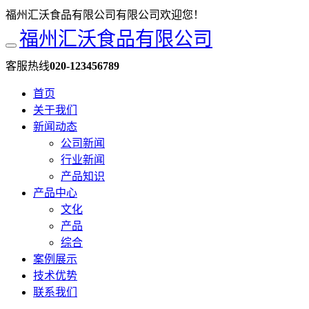
福州汇沃食品有限公司有限公司欢迎您！
福州汇沃食品有限公司
客服热线
020-123456789
首页
关于我们
新闻动态
公司新闻
行业新闻
产品知识
产品中心
文化
产品
综合
案例展示
技术优势
联系我们