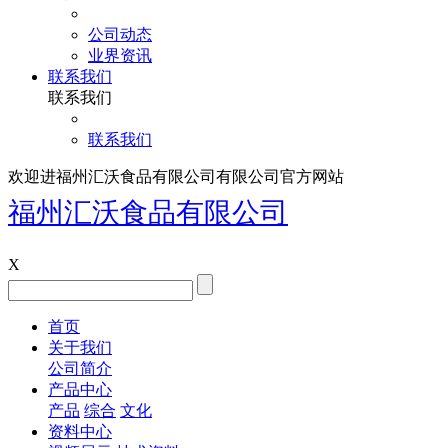
公司动态
业界资讯
联系我们
联系我们
联系我们
欢迎进福州汇沃食品有限公司有限公司官方网站
福州汇沃食品有限公司
X
首页
关于我们
公司简介
产品中心
产品
综合
文化
资料中心