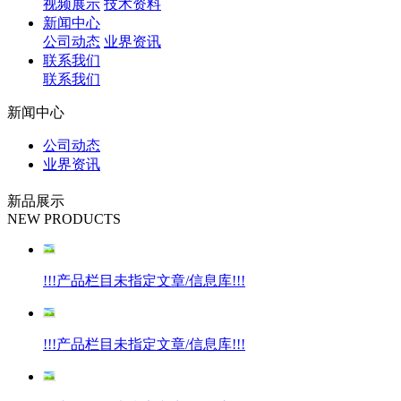
视频展示
技术资料
新闻中心
公司动态
业界资讯
联系我们
联系我们
新闻中心
公司动态
业界资讯
新品展示
NEW PRODUCTS
!!!产品栏目未指定文章/信息库!!!
!!!产品栏目未指定文章/信息库!!!