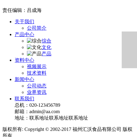
责任编辑：吕成海
关于我们
公司简介
产品中心
综合
文化
产品
资料中心
视频展示
技术资料
新闻中心
公司动态
业界资讯
联系我们
总机：020-123456789
邮箱：admin@aa.com
地址：联系地址联系地址联系地址
版权所有: Copyright © 2002-2017 福州汇沃食品有限公司 版权
所有