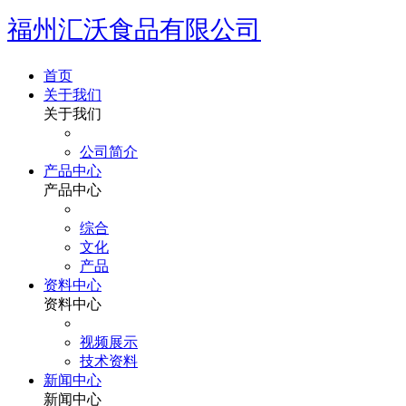
福州汇沃食品有限公司
首页
关于我们
关于我们
公司简介
产品中心
产品中心
综合
文化
产品
资料中心
资料中心
视频展示
技术资料
新闻中心
新闻中心