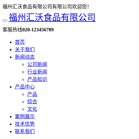
福州汇沃食品有限公司有限公司欢迎您！
福州汇沃食品有限公司
客服热线
020-123456789
首页
关于我们
新闻动态
公司新闻
行业新闻
产品知识
产品中心
产品
综合
文化
案例展示
技术优势
联系我们