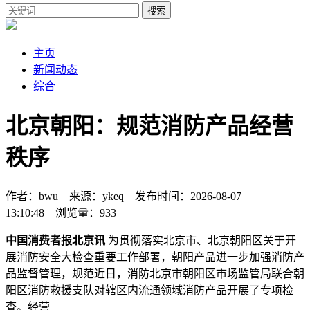
搜索
主页
新闻动态
综合
北京朝阳：规范消防产品经营
秩序
作者：bwu 来源：ykeq 发布时间：2026-08-07
13:10:48 浏览量：933
中国消费者报北京讯
为贯彻落实北京市、北京朝阳区关于开
展消防安全大检查重要工作部署，朝阳产品进一步加强消防产
品监督管理，规范
近日，消防北京市朝阳区市场监管局联合朝
阳区消防救援支队对辖区内流通领域消防产品开展了专项检
查。经营