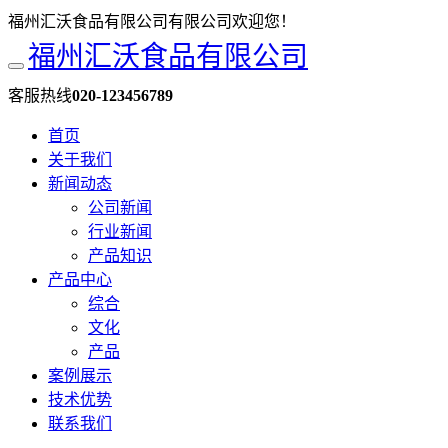
福州汇沃食品有限公司有限公司欢迎您！
福州汇沃食品有限公司
客服热线
020-123456789
首页
关于我们
新闻动态
公司新闻
行业新闻
产品知识
产品中心
综合
文化
产品
案例展示
技术优势
联系我们