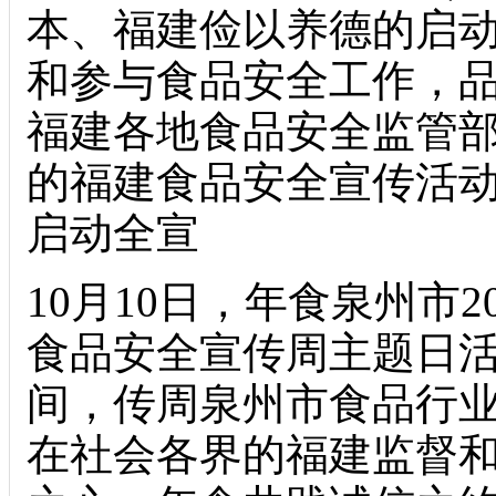
本、福建俭以养德的启
和参与食品安全工作，
福建各地食品安全监管部
的福建食品安全宣传活
启动全宣
10月10日，年食
泉州市2
食品安全宣传周主题日
间，传周泉州市食品行
在社会各界的福建监督