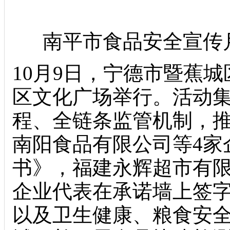
南平市食品安全宣传
10月9日，宁德市暨蕉
区文化广场举行。活动集
程、全链条监管机制，
南阳食品有限公司等4家
书》，福建永辉超市有限
企业代表在承诺墙上签
以及卫生健康、粮食安