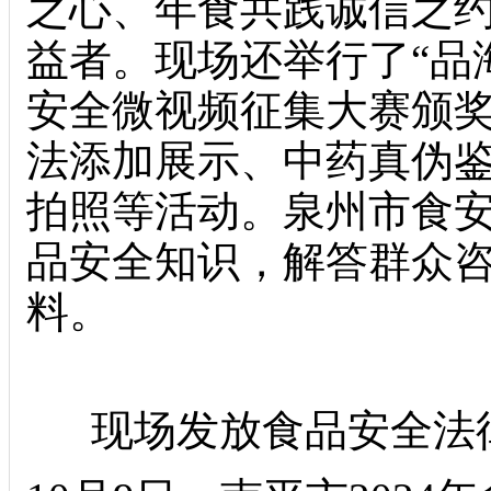
之心、年食共践诚信之
益者。现场还举行了“品
安全微视频征集大赛颁奖
法添加展示、中药真伪
拍照等活动。泉州市食
品安全知识，解答群众
料。
现场发放食品安全法