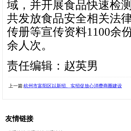
域，并开展食品快速检测
共发放食品安全相关法
传册等宣传资料1100余
余人次。
责任编辑：赵英男
上一篇:
杭州市富阳区以新招、实招促放心消费商圈建设
友情链接