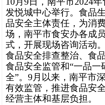
10月9日，南平市202
发悦城中心举行。食品
品安全主体责任，为消
场，南平市食安办各成
式，开展现场咨询活动
食品安全排查整治、食
食品安全监管和“一品一
全”。9月以来，南平市
有效监管，推进食品安全
经营主体和基层负担。