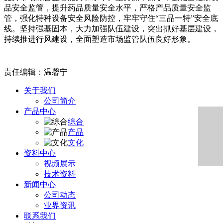
品安全监管，提升药品质量安全水平，严格产品质量安全监
管，强化特种设备安全风险防控，牢牢守住“三品一特”安全底
线。坚持强基固本，大力加强队伍建设，突出抓好基层建设，
持续推进行风建设，全面塑造市场监管队伍良好形象。
责任编辑：温馨宁
关于我们
公司简介
产品中心
综合
产品
文化
资料中心
视频展示
技术资料
新闻中心
公司动态
业界资讯
联系我们