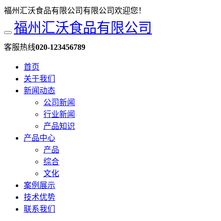
福州汇沃食品有限公司有限公司欢迎您！
福州汇沃食品有限公司
客服热线
020-123456789
首页
关于我们
新闻动态
公司新闻
行业新闻
产品知识
产品中心
产品
综合
文化
案例展示
技术优势
联系我们