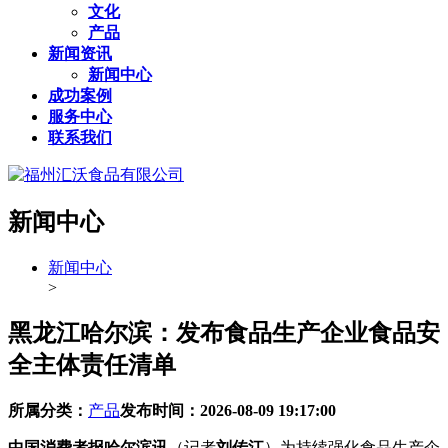
文化
产品
新闻资讯
新闻中心
成功案例
服务中心
联系我们
新闻中心
新闻中心
>
黑龙江哈尔滨：发布食品生产企业食品安
全主体责任清单
所属分类：
产品
发布时间：
2026-08-09 19:17:00
中国消费者报哈尔滨讯
（记者
刘传江
）为持续强化食品生产企