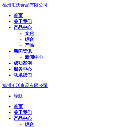
福州汇沃食品有限公司
首页
关于我们
产品中心
文化
综合
产品
新闻资讯
新闻中心
成功案例
服务中心
联系我们
福州汇沃食品有限公司
导航
首页
关于我们
产品中心
综合