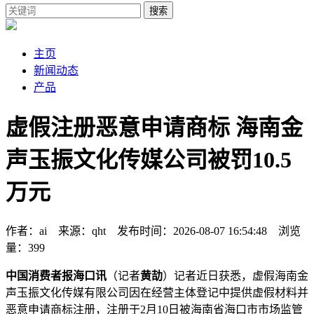
搜索
主页
新闻动态
产品
虚假注册恶意申请商标 海南金
声玉振文化传媒公司被罚10.5
万元
作者：ai 来源：qht 发布时间：2026-08-07 16:54:48 浏览
量：399
中国消费者报海口讯
（记者
黄劼
）记者近日获悉，虚假海南金
声玉振文化传媒有限公司因在经营主体登记中提供虚假材料并
恶意申请商标注册，注册于2月10日被海南省海口市市场监管