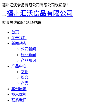
福州汇沃食品有限公司有限公司欢迎您！
福州汇沃食品有限公司
客服热线
020-123456789
首页
关于我们
新闻动态
公司新闻
行业新闻
产品知识
产品中心
文化
综合
产品
案例展示
技术优势
联系我们