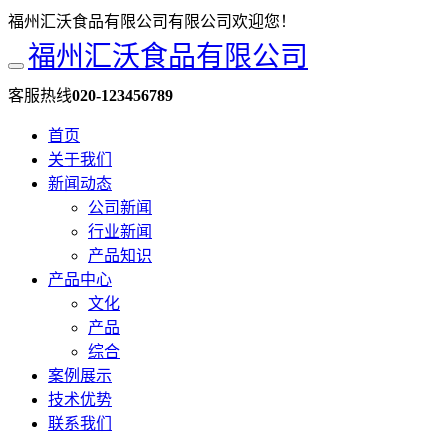
福州汇沃食品有限公司有限公司欢迎您！
福州汇沃食品有限公司
客服热线
020-123456789
首页
关于我们
新闻动态
公司新闻
行业新闻
产品知识
产品中心
文化
产品
综合
案例展示
技术优势
联系我们