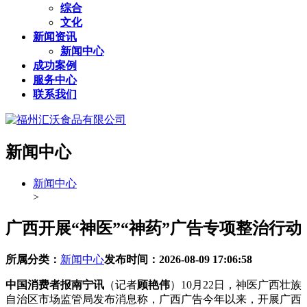
综合
文化
新闻资讯
新闻中心
成功案例
服务中心
联系我们
新闻中心
新闻中心
>
广西开展“神医”“神药”广告专项整治行动
所属分类：
新闻中心
发布时间：
2026-08-09 17:06:58
中国消费者报南宁讯
（记者
顾艳伟
）10月22日，神医广西壮族
自治区市场监管局发布消息称，广西广告今年以来，开展
广西