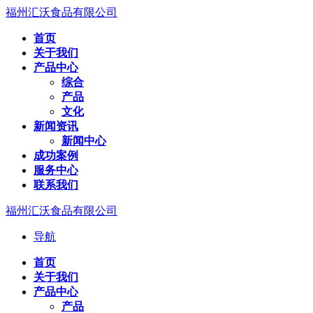
福州汇沃食品有限公司
首页
关于我们
产品中心
综合
产品
文化
新闻资讯
新闻中心
成功案例
服务中心
联系我们
福州汇沃食品有限公司
导航
首页
关于我们
产品中心
产品