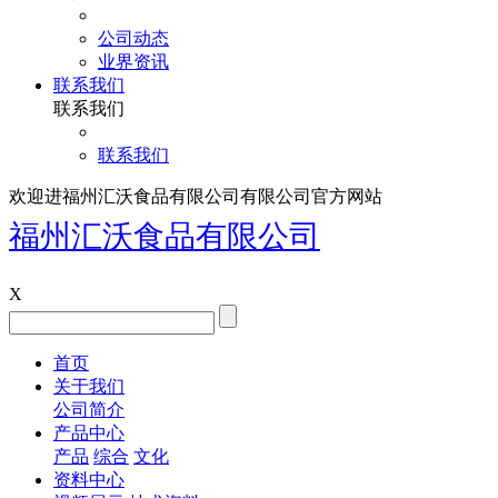
公司动态
业界资讯
联系我们
联系我们
联系我们
欢迎进福州汇沃食品有限公司有限公司官方网站
福州汇沃食品有限公司
X
首页
关于我们
公司简介
产品中心
产品
综合
文化
资料中心