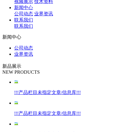
视频展示
技术资料
新闻中心
公司动态
业界资讯
联系我们
联系我们
新闻中心
公司动态
业界资讯
新品展示
NEW PRODUCTS
!!!产品栏目未指定文章/信息库!!!
!!!产品栏目未指定文章/信息库!!!