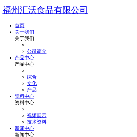
福州汇沃食品有限公司
首页
关于我们
关于我们
公司简介
产品中心
产品中心
综合
文化
产品
资料中心
资料中心
视频展示
技术资料
新闻中心
新闻中心