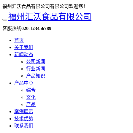
福州汇沃食品有限公司有限公司欢迎您！
福州汇沃食品有限公司
客服热线
020-123456789
首页
关于我们
新闻动态
公司新闻
行业新闻
产品知识
产品中心
综合
文化
产品
案例展示
技术优势
联系我们